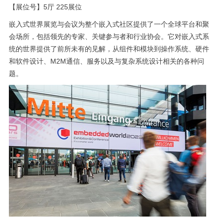
【展位号】5厅 225展位
嵌入式世界展览与会议为整个嵌入式社区提供了一个全球平台和聚
会场所，包括领先的专家、关键参与者和行业协会。它对嵌入式系
统的世界提供了前所未有的见解，从组件和模块到操作系统、硬件
和软件设计、M2M通信、服务以及与复杂系统设计相关的各种问
题。