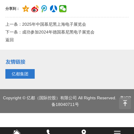
分享到：
上一条：2025年中国慕尼黑上海电子展览会
下一条：成功参加2024年德国慕尼黑电子展览会
返回
亿都集团
Copyright © 亿都（国际控股）有限公司 All Rights Reserved.
粤ICP
备18040711号