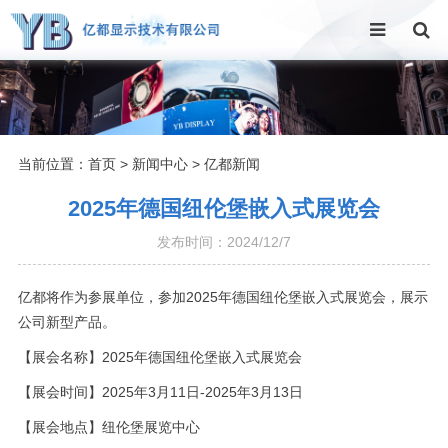
当前位置：
首页
>
新闻中心
>
亿都新闻
2025年德国纽伦堡嵌入式展览会
发布时间：2024/12/7
亿都将作为参展单位，参加2025年德国纽伦堡嵌入式展览会，展示
公司新型产品。
【展会名称】2025年德国纽伦堡嵌入式展览会
【展会时间】2025年3月11日-2025年3月13日
【展会地点】纽伦堡展览中心